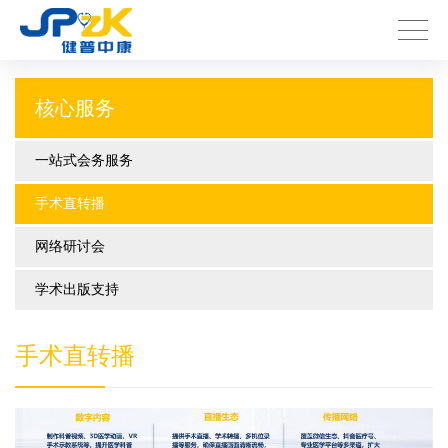
首页
>
手术直转播
核心服务
一站式会务服务
手术直转播
网络研讨会
学术出版支持
手术直转播