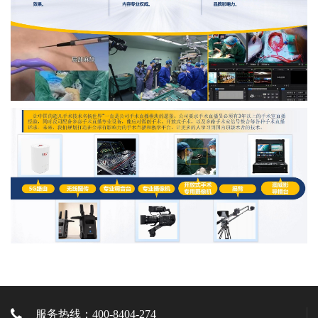
服务热线：400-8404-274