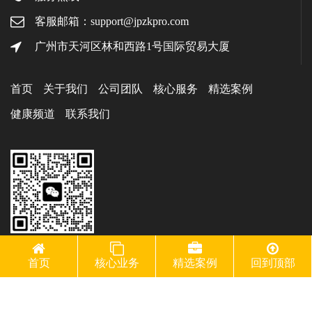
客服邮箱：support@jpzkpro.com
广州市天河区林和西路1号国际贸易大厦
首页
关于我们
公司团队
核心服务
精选案例
健康频道
联系我们
二维码
首页
核心业务
精选案例
回到顶部